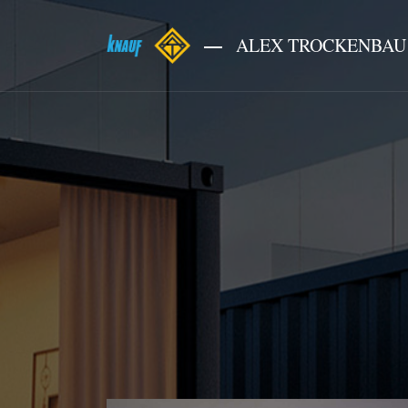
ALEX TROCKENBAU