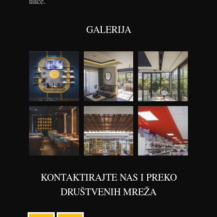
ulice.
GALERIJA
KONTAKTIRAJTE NAS I PREKO
DRUŠTVENIH MREŽA