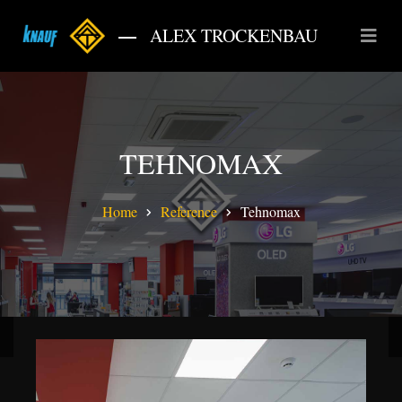
ALEX TROCKENBAU
TEHNOMAX
Home
Reference
Tehnomax