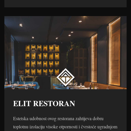
ELIT RESTORAN
Estetska udobnost ovog restorana zahtijeva dobru
toplotnu izolaciju visoke otpornosti i čvrstoće ugradnjom