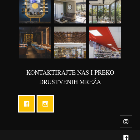
KONTAKTIRAJTE NAS I PREKO
DRUŠTVENIH MREŽA